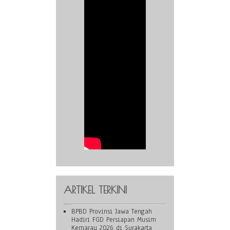
ARTIKEL TERKINI
BPBD Provinsi Jawa Tengah
Hadiri FGD Persiapan Musim
Kemarau 2026 di Surakarta