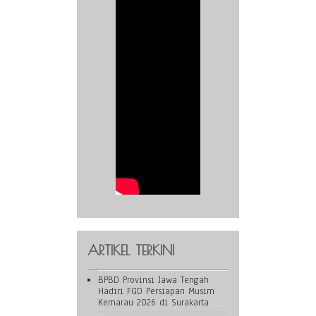
ARTIKEL TERKINI
BPBD Provinsi Jawa Tengah
Hadiri FGD Persiapan Musim
Kemarau 2026 di Surakarta