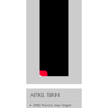
ARTIKEL TERKINI
BPBD Provinsi Jawa Tengah