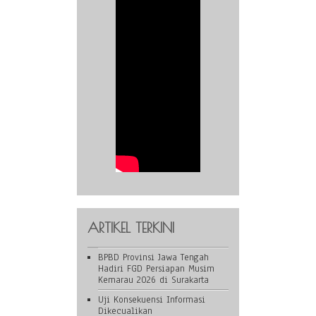
ARTIKEL TERKINI
BPBD Provinsi Jawa Tengah
Hadiri FGD Persiapan Musim
Kemarau 2026 di Surakarta
Uji Konsekuensi Informasi
Dikecualikan