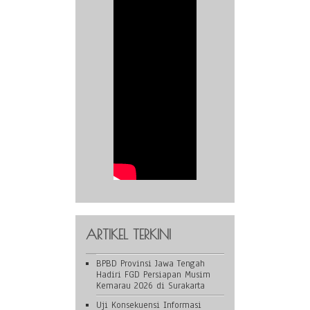
ARTIKEL TERKINI
BPBD Provinsi Jawa Tengah
Hadiri FGD Persiapan Musim
Kemarau 2026 di Surakarta
Uji Konsekuensi Informasi