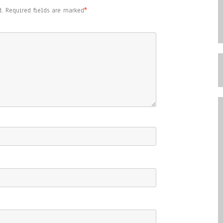
.
Required fields are marked
*