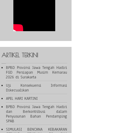
ARTIKEL TERKINI
BPBD Provinsi Jawa Tengah Hadiri
FGD Persiapan Musim Kemarau
2026 di Surakarta
Uji Konsekuensi Informasi
Dikecualikan
APEL HARI KARTINI
BPBD Provinsi Jawa Tengah Hadiri
dan Berkontribusi dalam
Penyusunan Bahan Pendamping
SPAB
SIMULASI BENCANA KEBAKARAN