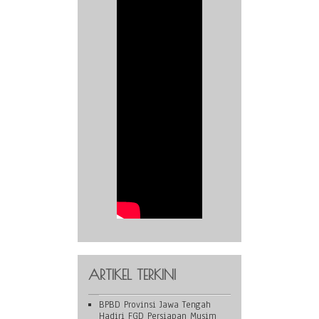
ARTIKEL TERKINI
BPBD Provinsi Jawa Tengah
Hadiri FGD Persiapan Musim