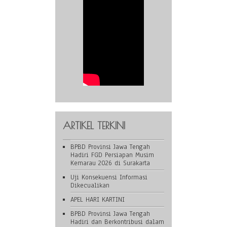
ARTIKEL TERKINI
BPBD Provinsi Jawa Tengah
Hadiri FGD Persiapan Musim
Kemarau 2026 di Surakarta
Uji Konsekuensi Informasi
Dikecualikan
APEL HARI KARTINI
BPBD Provinsi Jawa Tengah
Hadiri dan Berkontribusi dalam