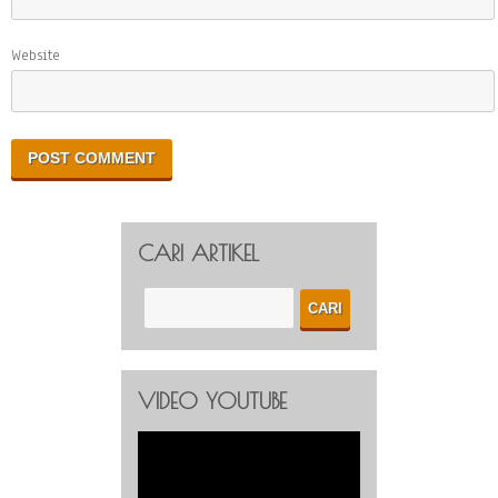
Website
CARI ARTIKEL
VIDEO YOUTUBE