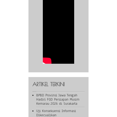
ARTIKEL TERKINI
BPBD Provinsi Jawa Tengah
Hadiri FGD Persiapan Musim
Kemarau 2026 di Surakarta
Uji Konsekuensi Informasi
Dikecualikan