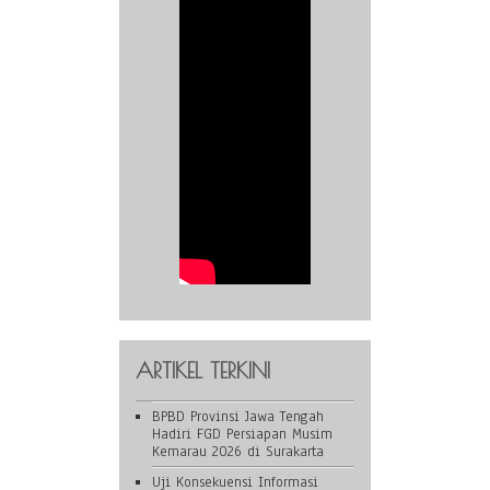
ARTIKEL TERKINI
BPBD Provinsi Jawa Tengah
Hadiri FGD Persiapan Musim
Kemarau 2026 di Surakarta
Uji Konsekuensi Informasi