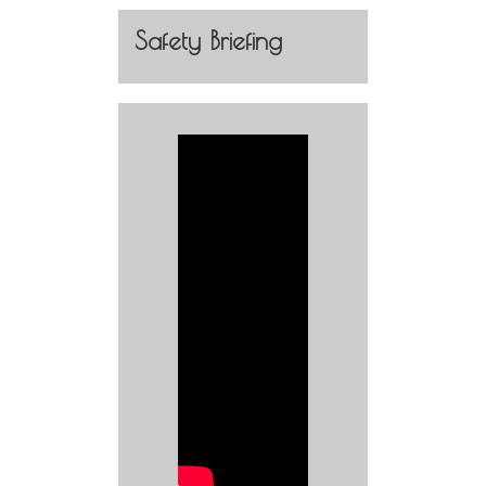
Safety Briefing