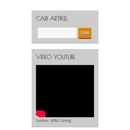
CARI ARTIKEL
VIDEO YOUTUBE
Sumber:
BPBD Jateng