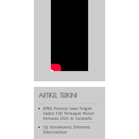
ARTIKEL TERKINI
BPBD Provinsi Jawa Tengah
Hadiri FGD Persiapan Musim
Kemarau 2026 di Surakarta
Uji Konsekuensi Informasi
Dikecualikan