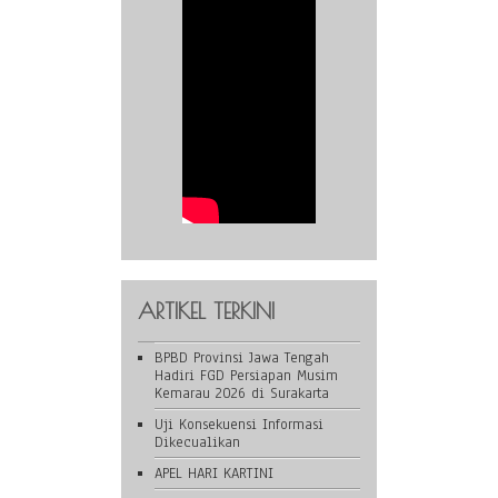
ARTIKEL TERKINI
BPBD Provinsi Jawa Tengah
Hadiri FGD Persiapan Musim
Kemarau 2026 di Surakarta
Uji Konsekuensi Informasi
Dikecualikan
APEL HARI KARTINI