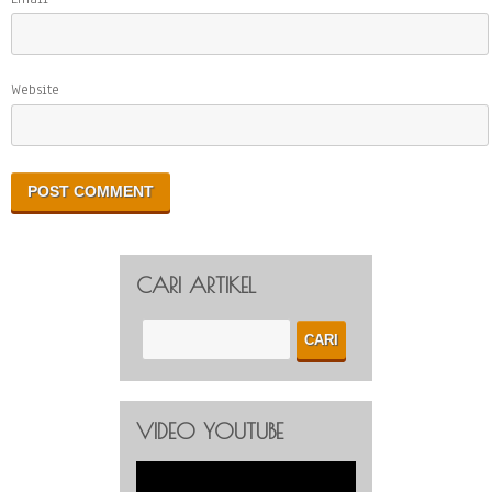
Website
CARI ARTIKEL
VIDEO YOUTUBE