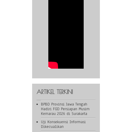
ARTIKEL TERKINI
BPBD Provinsi Jawa Tengah
Hadiri FGD Persiapan Musim
Kemarau 2026 di Surakarta
Uji Konsekuensi Informasi
Dikecualikan