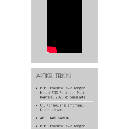
ARTIKEL TERKINI
BPBD Provinsi Jawa Tengah
Hadiri FGD Persiapan Musim
Kemarau 2026 di Surakarta
Uji Konsekuensi Informasi
Dikecualikan
APEL HARI KARTINI
BPBD Provinsi Jawa Tengah