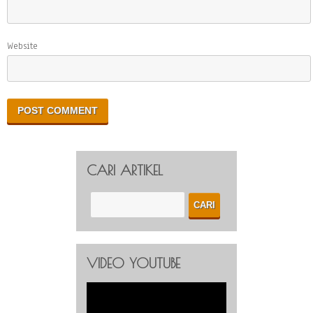
Website
CARI ARTIKEL
VIDEO YOUTUBE