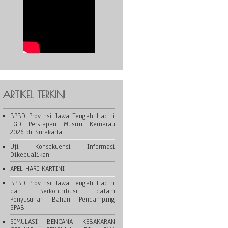
ARTIKEL TERKINI
BPBD Provinsi Jawa Tengah Hadiri
FGD Persiapan Musim Kemarau
2026 di Surakarta
Uji Konsekuensi Informasi
Dikecualikan
APEL HARI KARTINI
BPBD Provinsi Jawa Tengah Hadiri
dan Berkontribusi dalam
Penyusunan Bahan Pendamping
SPAB
SIMULASI BENCANA KEBAKARAN