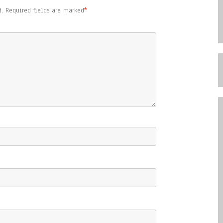
.
Required fields are marked
*